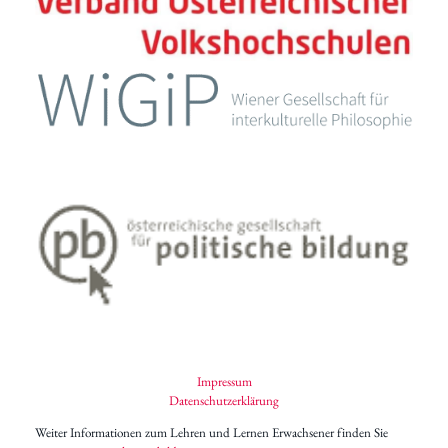
Impressum
Datenschutzerklärung
Weiter Informationen zum Lehren und Lernen Erwachsener finden Sie