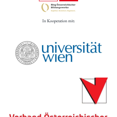
In Kooperation mit: