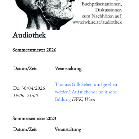
Audiothek
Sommersemester 2026
Datum/Zeit
Veranstaltung
Thomas Gill: Sehen und gesehen
​Do. 30/04/2026
werden? Aufsuchende politische
19:00–21:00
Bildung
IWK, Wien
Sommersemester 2023
Datum/Zeit
Veranstaltung