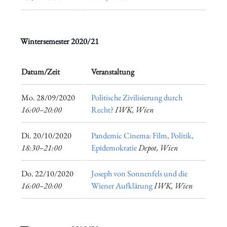
Wintersemester 2020/21
Datum/Zeit
Veranstaltung
​Mo. 28/09/2020
Politische Zivilisierung durch
16:00–20:00
Recht?
IWK, Wien
​Di. 20/10/2020
Pandemic Cinema: Film, Politik,
18:30–21:00
Epidemokratie
Depot, Wien
​Do. 22/10/2020
Joseph von Sonnenfels und die
16:00–20:00
Wiener Aufklärung
IWK, Wien