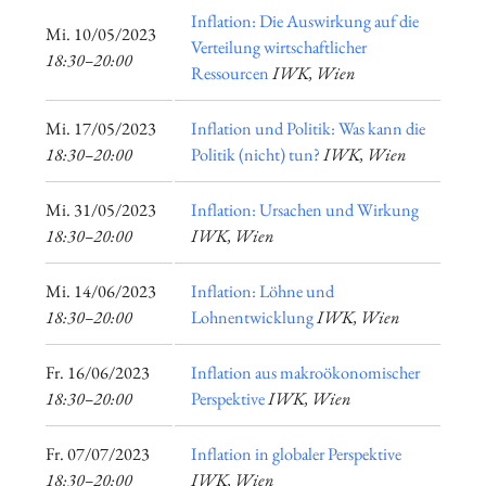
Inflation: Die Auswirkung auf die
​Mi. 10/05/2023
Verteilung wirtschaftlicher
18:30–20:00
Ressourcen
IWK, Wien
​Mi. 17/05/2023
Inflation und Politik: Was kann die
18:30–20:00
Politik (nicht) tun?
IWK, Wien
​Mi. 31/05/2023
Inflation: Ursachen und Wirkung
18:30–20:00
IWK, Wien
​Mi. 14/06/2023
Inflation: Löhne und
18:30–20:00
Lohnentwicklung
IWK, Wien
​Fr. 16/06/2023
Inflation aus makroökonomischer
18:30–20:00
Perspektive
IWK, Wien
​Fr. 07/07/2023
Inflation in globaler Perspektive
18:30–20:00
IWK, Wien