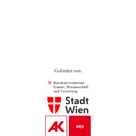
Gefördert von: