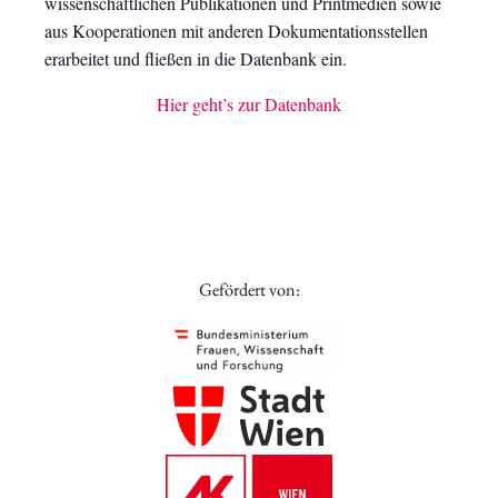
wissenschaftlichen Publikationen und Printmedien sowie
aus Kooperationen mit anderen Dokumentationsstellen
erarbeitet und fließen in die Datenbank ein.
Hier geht’s zur Datenbank
Gefördert von: