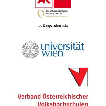
In Kooperation mit: