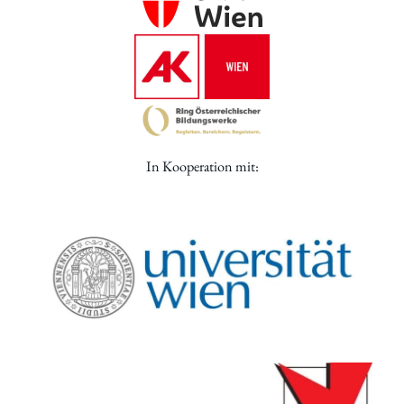
In Kooperation mit: