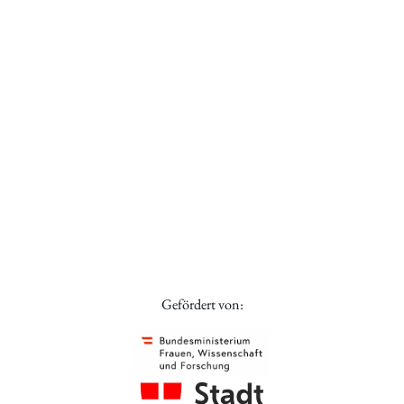
Gefördert von: