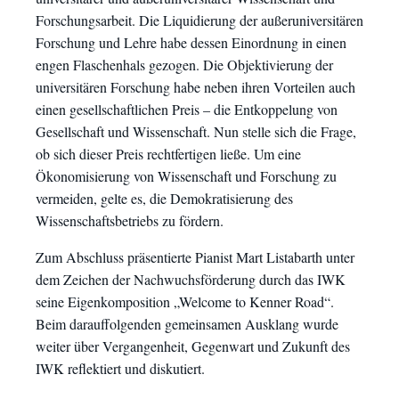
Forschungsarbeit. Die Liquidierung der außeruniversitären
Forschung und Lehre habe dessen Einordnung in einen
engen Flaschenhals gezogen. Die Objektivierung der
universitären Forschung habe neben ihren Vorteilen auch
einen gesellschaftlichen Preis – die Entkoppelung von
Gesellschaft und Wissenschaft. Nun stelle sich die Frage,
ob sich dieser Preis rechtfertigen ließe. Um eine
Ökonomisierung von Wissenschaft und Forschung zu
vermeiden, gelte es, die Demokratisierung des
Wissenschaftsbetriebs zu fördern.
Zum Abschluss präsentierte Pianist Mart Listabarth unter
dem Zeichen der Nachwuchsförderung durch das IWK
seine Eigenkomposition „Welcome to Kenner Road“.
Beim darauffolgenden gemeinsamen Ausklang wurde
weiter über Vergangenheit, Gegenwart und Zukunft des
IWK reflektiert und diskutiert.