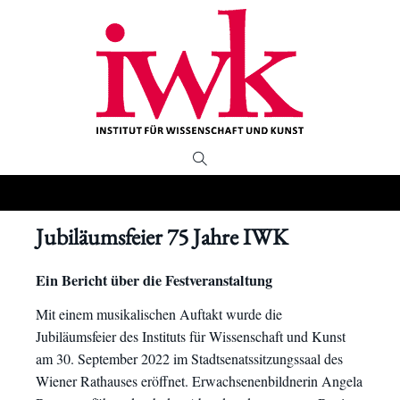
Jubiläumsfeier 75 Jahre IWK
Ein Bericht über die Festveranstaltung
Mit einem musikalischen Auftakt wurde die
Jubiläumsfeier des Instituts für Wissenschaft und Kunst
am 30. September 2022 im Stadtsenatssitzungssaal des
Wiener Rathauses eröffnet. Erwachsenenbildnerin Angela