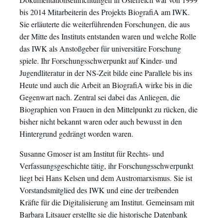
bis 2014 Mitarbeiterin des Projekts BiografiA am IWK.
Sie erläuterte die weiterführenden Forschungen, die aus
der Mitte des Instituts entstanden waren und welche Rolle
das IWK als Anstoßgeber für universitäre Forschung
spiele. Ihr Forschungsschwerpunkt auf Kinder- und
Jugendliteratur in der NS-Zeit bilde eine Parallele bis ins
Heute und auch die Arbeit an BiografiA wirke bis in die
Gegenwart nach. Zentral sei dabei das Anliegen, die
Biographien von Frauen in den Mittelpunkt zu rücken, die
bisher nicht bekannt waren oder auch bewusst in den
Hintergrund gedrängt worden waren.
Susanne Gmoser ist am Institut für Rechts- und
Verfassungsgeschichte tätig, ihr Forschungsschwerpunkt
liegt bei Hans Kelsen und dem Austromarxismus. Sie ist
Vorstandsmitglied des IWK und eine der treibenden
Kräfte für die Digitalisierung am Institut. Gemeinsam mit
Barbara Litsauer erstellte sie die historische Datenbank