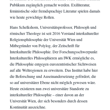
Publikum zugänglich gemacht werden. Exilliteratur,
feministische oder fremdsprachige Literatur spielen damals
wie heute gewichtige Rollen.
Hans Schelkshorn, Universitätsprofessor, Philosoph und
römischer Theologe ist seit 2016 Vorstand interkultureller
Religionsphilosophie der Universität Wien und
Mitbegründer von Polylog, der Zeitschrift für
Interkulturelle Philosophie. Der Forschungsschwerpunkt
Interkulturelles Philosophieren am IWK ermögliche es,
die Philosophie entgegen eurozentristischer Sichtweisen
auf alle Weltregionen zu erweitern. Das Institut habe hier
die Beforschung und Auseinandersetzung gefördert, die
so auf universitärer Ebene nicht möglich gewesen wäre.
Heute existieren nun zwei universitäre Standorte zu
interkultureller Philosophie – einer davon an der
Universität Wien, der sich besonders durch dessen
Kontinuität auszeichne.