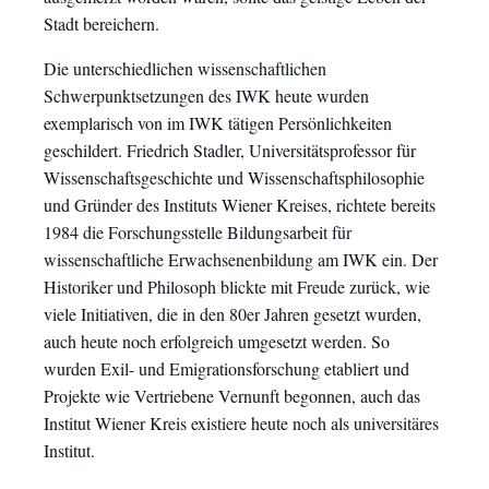
Stadt bereichern.
Die unterschiedlichen wissenschaftlichen
Schwerpunktsetzungen des IWK heute wurden
exemplarisch von im IWK tätigen Persönlichkeiten
geschildert. Friedrich Stadler, Universitätsprofessor für
Wissenschaftsgeschichte und Wissenschaftsphilosophie
und Gründer des Instituts Wiener Kreises, richtete bereits
1984 die Forschungsstelle Bildungsarbeit für
wissenschaftliche Erwachsenenbildung am IWK ein. Der
Historiker und Philosoph blickte mit Freude zurück, wie
viele Initiativen, die in den 80er Jahren gesetzt wurden,
auch heute noch erfolgreich umgesetzt werden. So
wurden Exil- und Emigrationsforschung etabliert und
Projekte wie Vertriebene Vernunft begonnen, auch das
Institut Wiener Kreis existiere heute noch als universitäres
Institut.