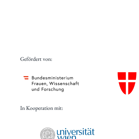
Gefördert von:
In Kooperation mit: