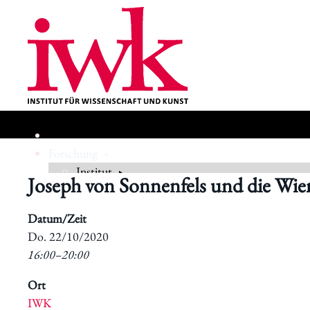
Forschung
Institut
Joseph von Sonnenfels und die Wie
Geschichte
Datum/Zeit
​Do. 22/10/2020
16:00–20:00
Ort
IWK