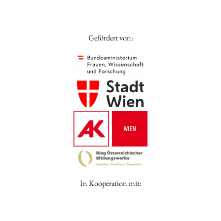
Gefördert von:
In Kooperation mit: