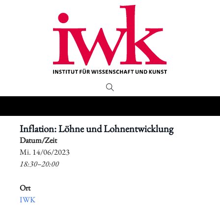
Inflation: Löhne und Lohnentwicklung
Datum/Zeit
​Mi. 14/06/2023
18:30–20:00
Ort
IWK