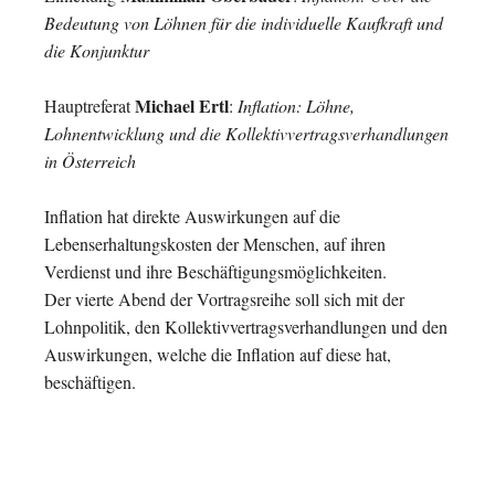
Bedeutung von Löhnen für die individuelle Kaufkraft und
die Konjunktur
Michael Ertl
Hauptreferat
:
Inflation: Löhne,
Lohnentwicklung und die Kollektivvertragsverhandlungen
in Österreich
Inflation hat direkte Auswirkungen auf die
Lebenserhaltungskosten der Menschen, auf ihren
Verdienst und ihre Beschäftigungsmöglichkeiten.
Der vierte Abend der Vortragsreihe soll sich mit der
Lohnpolitik, den Kollektivvertragsverhandlungen und den
Auswirkungen, welche die Inflation auf diese hat,
beschäftigen.