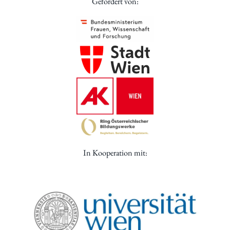
Gefördert von:
In Kooperation mit: