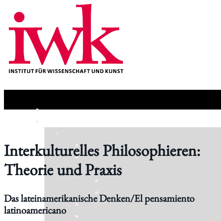
Interkulturelles Philosophieren:
Theorie und Praxis
Das lateinamerikanische Denken/El pensamiento
latinoamericano