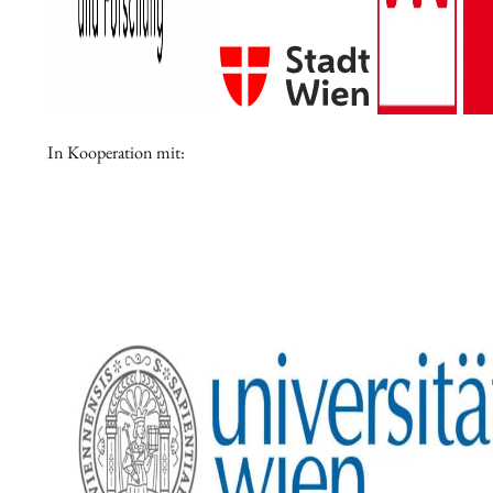
In Kooperation mit: