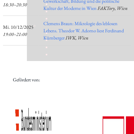
Gewerkschaft, Bildung und die politische
18:30–20:30
Kultur der Moderne in Wien
FAKTory, Wien
Clemens Braun: Mikrologie des leblosen
​Mi. 10/12/2025
Lebens. Theodor W. Adorno liest Ferdinand
19:00–21:00
Kürnberger
IWK, Wien
Gefördert von: