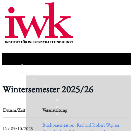
Wintersemester 2025/26
Datum/Zeit
Veranstaltung
Buchpräsentation: Richard Robert Wagner.
​Do. 09/10/2025