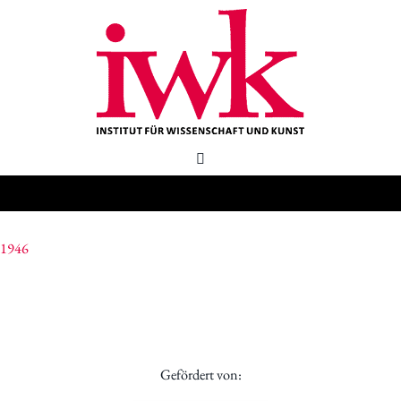
1946
Gefördert von: