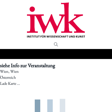
siehe Info zur Veranstaltung
Wien, Wien
Österreich
Lade Karte ...