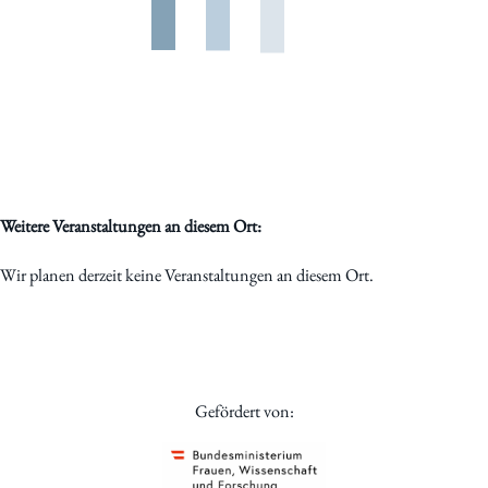
Weitere Veranstaltungen an diesem Ort:
Wir planen derzeit keine Veranstaltungen an diesem Ort.
Gefördert von: