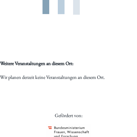
Weitere Veranstaltungen an diesem Ort:
Wir planen derzeit keine Veranstaltungen an diesem Ort.
Gefördert von: