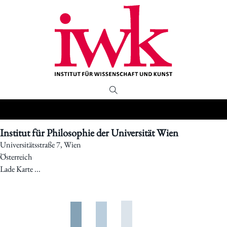
Institut für Philosophie der Universität Wien
Universitätsstraße 7, Wien
Österreich
Lade Karte ...