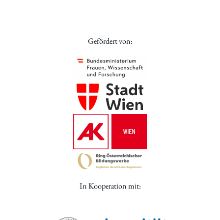
Gefördert von:
In Kooperation mit: