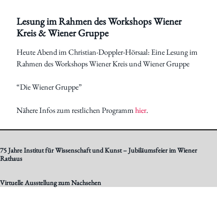
Lesung im Rahmen des Workshops Wiener
Kreis & Wiener Gruppe
Heute Abend im Christian-Doppler-Hörsaal: Eine Lesung im
Rahmen des Workshops Wiener Kreis und Wiener Gruppe
“Die Wiener Gruppe”
Nähere Infos zum restlichen Programm
hier
.
75 Jahre Institut für Wissenschaft und Kunst – Jubiläumsfeier im Wiener
Rathaus
Virtuelle Ausstellung zum Nachsehen