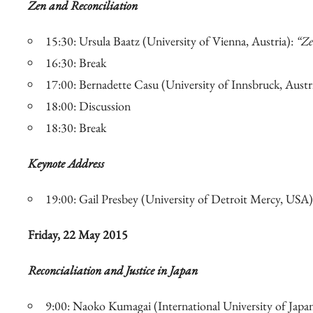
Zen and Reconciliation
15:30: Ursula Baatz (University of Vienna, Austria):
“Ze
16:30: Break
17:00: Bernadette Casu (University of Innsbruck, Austr
18:00: Discussion
18:30: Break
Keynote Address
19:00: Gail Presbey (University of Detroit Mercy, USA
Friday, 22 May 2015
Reconcialiation and Justice in Japan
9:00: Naoko Kumagai (International University of Japan