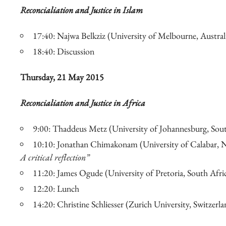
Reconcialiation and Justice in Islam
17:40: Najwa Belkziz (University of Melbourne, Austral
18:40: Discussion
Thursday, 21 May 2015
Reconcialiation and Justice in Africa
9:00: Thaddeus Metz (University of Johannesburg, Sout
10:10: Jonathan Chimakonam (University of Calabar, N
A critical reflection”
11:20: James Ogude (University of Pretoria, South Afri
12:20: Lunch
14:20: Christine Schliesser (Zurich University, Switzerl