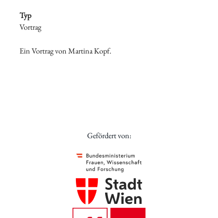
Typ
Vortrag
Ein Vortrag von Martina Kopf.
Gefördert von: