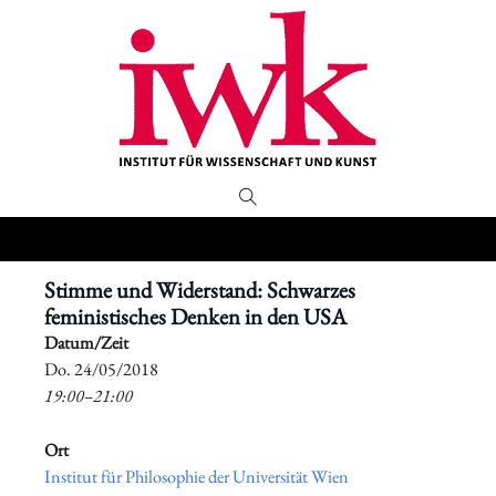
Stimme und Widerstand: Schwarzes
feministisches Denken in den USA
Datum/Zeit
​Do. 24/05/2018
19:00–21:00
Ort
Institut für Philosophie der Universität Wien