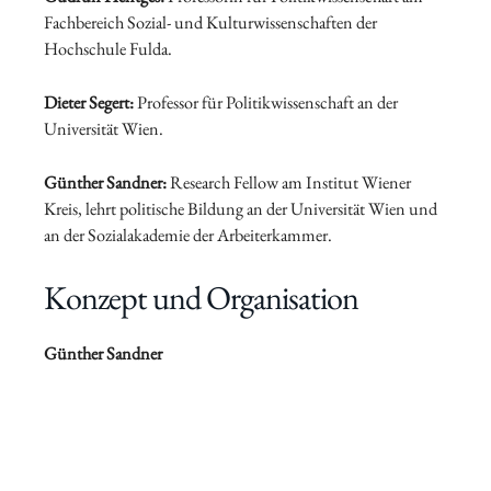
Fachbereich Sozial- und Kulturwissenschaften der
Hochschule Fulda.
Dieter Segert:
Professor für Politikwissenschaft an der
Universität Wien.
Günther Sandner:
Research Fellow am Institut Wiener
Kreis, lehrt politische Bildung an der Universität Wien und
an der Sozialakademie der Arbeiterkammer.
Konzept und
Organisation
Günther Sandner