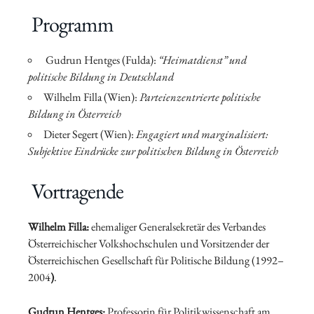
Programm
Gudrun Hentges (Fulda):
“Heimatdienst” und
politische Bildung in Deutschland
Wilhelm Filla (Wien):
Parteienzentrierte politische
Bildung in Österreich
Dieter Segert (Wien):
Engagiert und marginalisiert:
Subjektive Eindrücke zur politischen Bildung in Österreich
Vortragende
Wilhelm Filla:
ehemaliger Generalsekretär des Verbandes
Österreichischer Volkshochschulen und Vorsitzender der
Österreichischen Gesellschaft für Politische Bildung (1992–
2004
)
.
Gudrun Hentges:
Professorin für Politikwissenschaft am