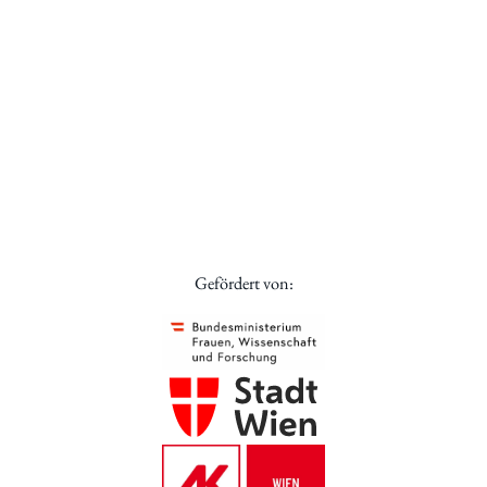
Gefördert von: