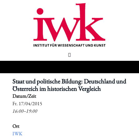
Staat und politische Bildung: Deutschland und
Österreich im historischen Vergleich
Datum/Zeit
​Fr. 17/04/2015
16:00–19:00
Ort
IWK