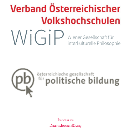
Impressum
Datenschutzerklärung