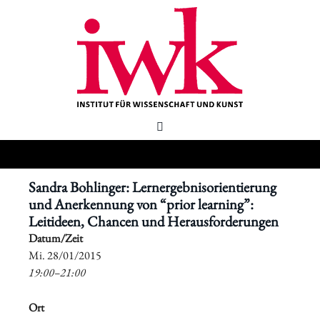
Sandra Bohlinger: Lernergebnisorientierung
und Anerkennung von “prior learning”:
Leitideen, Chancen und Herausforderungen
Datum/Zeit
​Mi. 28/01/2015
19:00–21:00
Ort