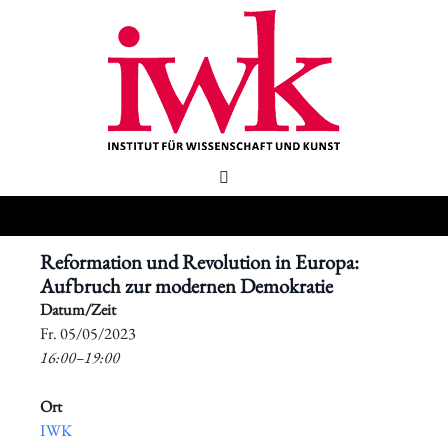
Reformation und Revolution in Europa:
Aufbruch zur modernen Demokratie
Datum/Zeit
​Fr. 05/05/2023
16:00–19:00
Ort
IWK