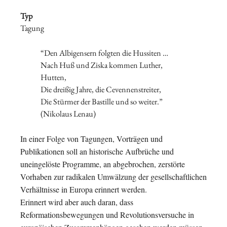
Typ
Tagung
“Den Albigensern folgten die Hussiten …
Nach Huß und Ziska kommen Luther,
Hutten,
Die dreißig Jahre, die Cevennenstreiter,
Die Stürmer der Bastille und so weiter.”
(Nikolaus Lenau)
In einer Folge von Tagungen, Vorträgen und
Publikationen soll an historische Aufbrüche und
uneingelöste Programme, an abgebrochen, zerstörte
Vorhaben zur radikalen Umwälzung der gesellschaftlichen
Verhältnisse in Europa erinnert werden.
Erinnert wird aber auch daran, dass
Reformationsbewegungen und Revolutionsversuche in