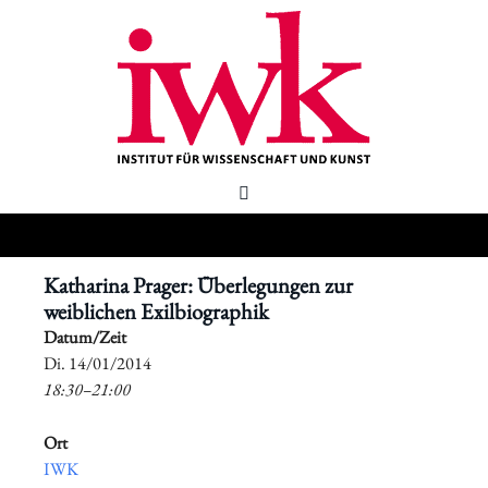
Katharina Prager: Überlegungen zur
weiblichen Exilbiographik
Datum/Zeit
​Di. 14/01/2014
18:30–21:00
Ort
IWK