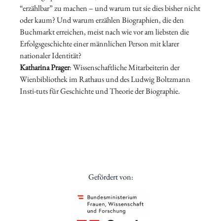
“erzählbar” zu machen – und warum tut sie dies bisher nicht
oder kaum? Und warum erzählen Biographien, die den
Buchmarkt erreichen, meist nach wie vor am liebsten die
Erfolgsgeschichte einer männlichen Person mit klarer
nationaler Identität?
Katharina Prager
: Wissenschaftliche Mitarbeiterin der
Wienbibliothek im Rathaus und des Ludwig Boltzmann
Insti-tuts für Geschichte und Theorie der Biographie.
Gefördert von: