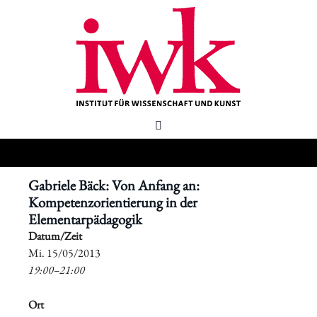
Gabriele Bäck: Von Anfang an:
Kompetenzorientierung in der
Elementarpädagogik
Datum/Zeit
​Mi. 15/05/2013
19:00–21:00
Ort