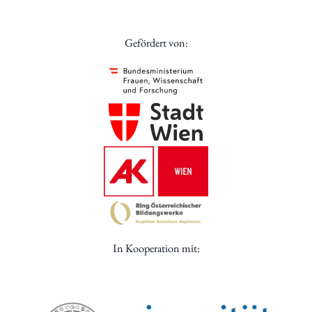
Gefördert von:
In Kooperation mit: