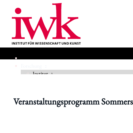
Forschung
Institut
Geschichte
Veranstaltungsprogramm Sommers