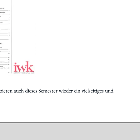
ieten auch dieses Semester wieder ein vielseitiges und