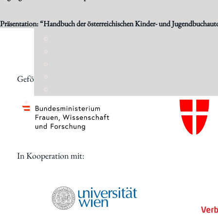
Digitales
Präsentation: “Handbuch der österreichischen Kinder- und Jugendbuchaut
Gefördert von:
In Kooperation mit: