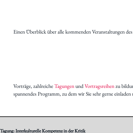
Schwerpunkte
Einen Überblick über alle kommenden Veranstaltungen de
Vorträge, zahlreiche
Tagungen
und
Vortragsreihen
zu bildun
Veranstaltungen
spannendes Programm, zu dem wir Sie sehr gerne einladen
Tagung: Interkulturelle Kompetenz in der Kritik