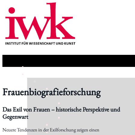
Frauenbiografieforschung
Das Exil von Frauen – historische Perspektive und
Gegenwart
Neuere Tendenzen in der Exilforschung zeigen einen