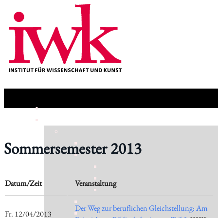
Sommersemester 2013
Datum/Zeit
Veranstaltung
Der Weg zur beruflichen Gleichstellung: Am
​Fr. 12/04/2013