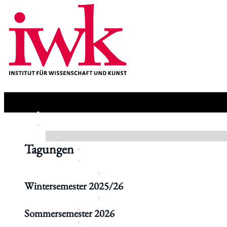
Tagungen
Wintersemester 2025/26
Sommersemester 2026