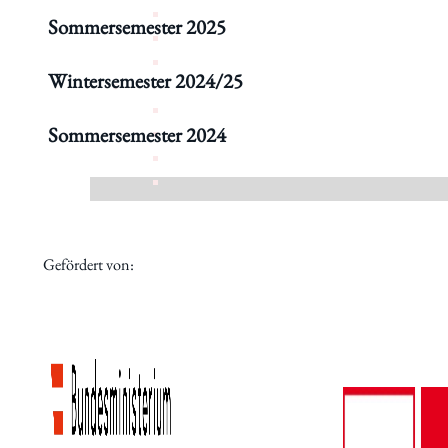
Sommersemester 2025
Wintersemester 2024/25
Sommersemester 2024
Gefördert von: