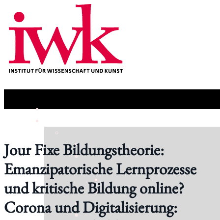
Jour Fixe Bildungstheorie:
Emanzipatorische Lernprozesse
und kritische Bildung online?
Corona und Digitalisierung: