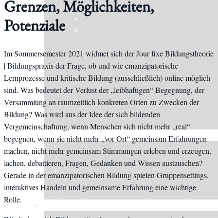
Grenzen, Möglichkeiten,
Potenziale
Im Sommersemester 2021 widmet sich der Jour fixe Bildungstheorie
| Bildungspraxis der Frage, ob und wie emanzipatorische
Lernprozesse und kritische Bildung (ausschließlich) online möglich
sind. Was bedeutet der Verlust der „leibhaftigen“ Begegnung, der
Versammlung an raumzeitlich konkreten Orten zu Zwecken der
Bildung? Was wird aus der Idee der sich bildenden
Vergemeinschaftung, wenn Menschen sich nicht mehr „real“
begegnen, wenn sie nicht mehr „vor Ort“ gemeinsam Erfahrungen
machen, nicht mehr gemeinsam Stimmungen erleben und erzeugen,
lachen, debattieren, Fragen, Gedanken und Wissen austauschen?
Gerade in der emanzipatorischen Bildung spielen Gruppensettings,
interaktives Handeln und gemeinsame Erfahrung eine wichtige
Rolle.