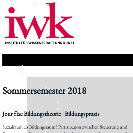
Sommersemester 2018
Jour fixe Bildungstheorie | Bildungspraxis
Sozialraum als Bildungsraum? Partizipation zwischen Steuerung und