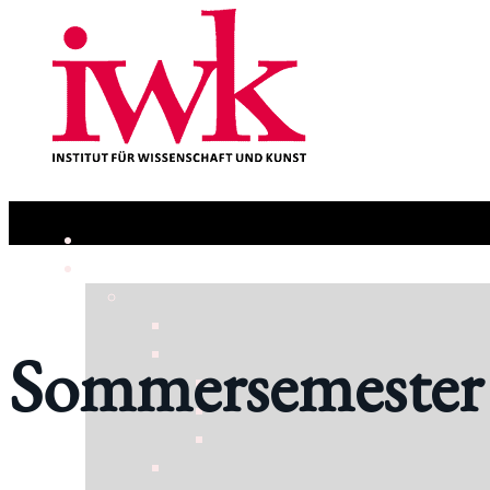
Sommersemester