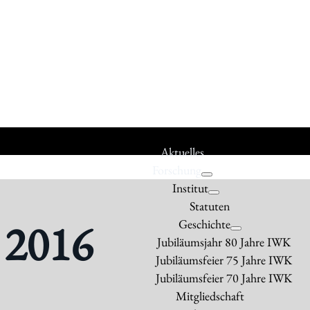
Aktuelles
Forschung
Institut
Statuten
 2016
Geschichte
Jubiläumsjahr 80 Jahre IWK
Jubiläumsfeier 75 Jahre IWK
Jubiläumsfeier 70 Jahre IWK
Mitgliedschaft