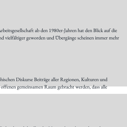
beitsgesellschaft ab den 1980er-Jahren hat den Blick auf die
sind vielfältiger geworden und Übergänge scheinen immer mehr
phischen Diskurse Beiträge aller Regionen, Kulturen und
inen offenen gemeinsamen Raum gebracht werden, dass alle