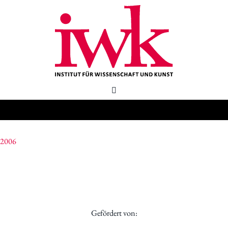
2006
Gefördert von: