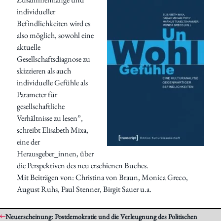
individueller
Befindlichkeiten wird es
also möglich, sowohl eine
aktuelle
Gesellschaftsdiagnose zu
skizzieren als auch
individuelle Gefühle als
Parameter für
gesellschaftliche
Verhältnisse zu lesen”,
schreibt Elisabeth Mixa,
eine der
Herausgeber_innen, über
die Perspektiven des neu erschienen Buches.
Mit Beiträgen von: Christina von Braun, Monica Greco,
August Ruhs, Paul Stenner, Birgit Sauer u.a.
Neuerscheinung: Postdemokratie und die Verleugnung des Politischen