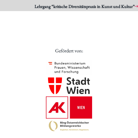
Lehrgang “kritische Diversitätspraxis in Kunst und Kultur”
Gefördert von: