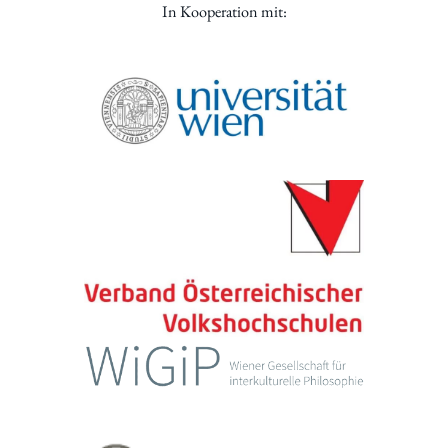
In Kooperation mit: