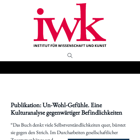
Publikation: Un-Wohl-Gefühle. Eine
Kulturanalyse gegenwärtiger Befindlichkeiten
“Das Buch denkt viele Selbstverständlichkeiten quer, bürstet
sie gegen den Strich. Im Durc
harbeiten gesellschaftlicher
Zusammenhänge und