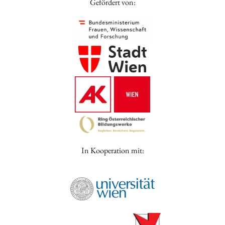
Gefördert von:
In Kooperation mit: