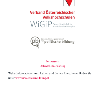
Impressum
Datenschutzerklärung
Weiter Informationen zum Lehren und Lernen Erwachsener finden Sie
unter
www.erwachsenenbildung.at