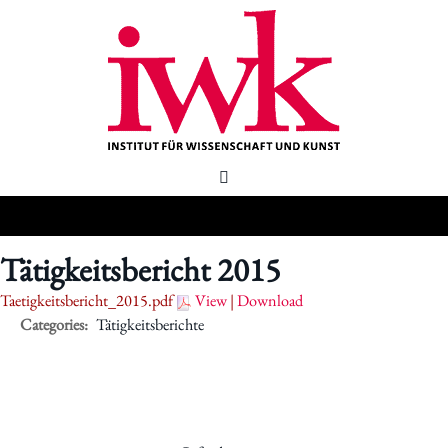
Tätigkeitsbericht 2015
Taetigkeitsbericht_2015.pdf
View
|
Download
Categories:
Tätigkeitsberichte