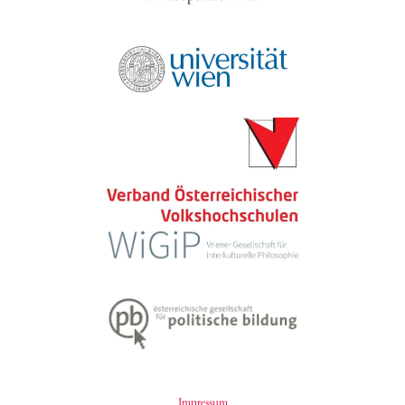
Impressum