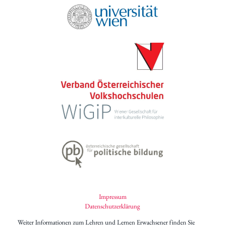
Impressum
Datenschutzerklärung
Weiter Informationen zum Lehren und Lernen Erwachsener finden Sie