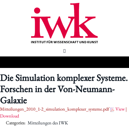
Die Simulation komplexer Systeme.
Forschen in der Von-Neumann-
Galaxie
Mitteilungen_2010_1-2_simulation_komplexer_systeme.pdf
View
|
Download
Categories:
Mitteilungen des IWK