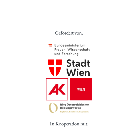
Gefördert von:
In Kooperation mit: