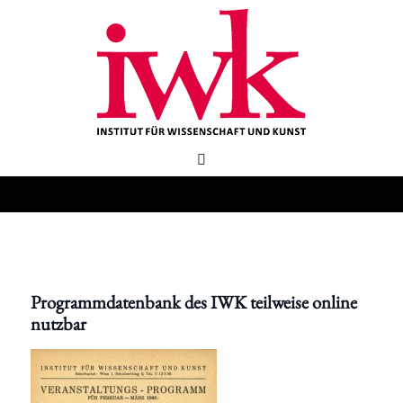
Programmdatenbank des IWK teilweise online
nutzbar