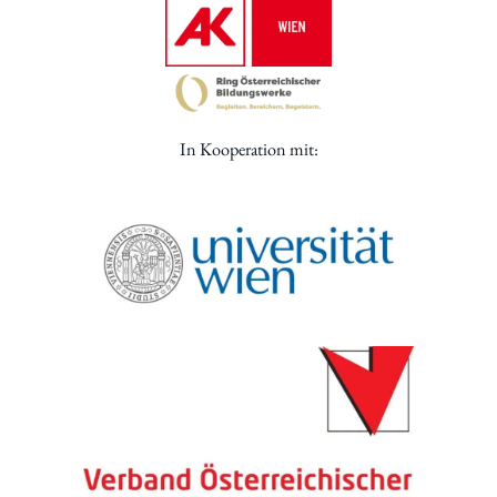
In Kooperation mit: