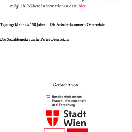
möglich. Nähere Informationen dazu
hier
Tagung: Mehr als 150 Jahre – Die Arbeiterkammern Österreichs
Die Sozialdemokratische Partei Österreichs
Gefördert von: