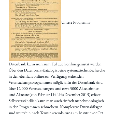
Unsere Programm-
Datenbank kann nun zum Teil auch online genutzt werden.
Über den Datenbank-Katalog ist eine systematische Recherche
in den ebenfalls online zur Verfügung stehenden
Veranstaltungsprogrammen möglich. In der Datenbank sind
über 12.000 Veranstaltungen und etwa 5000 Akteurinnen
und Akteure (von Februar 1946 bis Dezember 2015) erfasst.
Selbstverständlich kann man auch einfach nur chronologisch
in den Programmen schmökern. Komplexere Datenabfragen
sind weiterhin nach Terminvereinbarung am Institut vor Ort