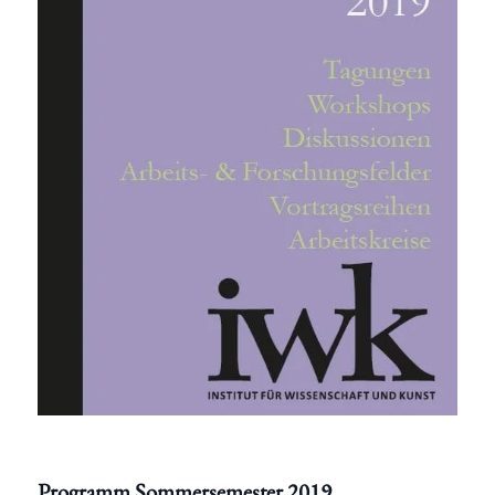
Programm Sommersemester 2019