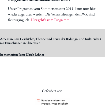
Unser Programm vom Sommersemester 2019 kann nun hier
wieder abgerufen werden. Die Veranstaltungen des IWK sind
frei zugänglich.
Hier geht’s zum Programm
.
Arbeitskreis zu Geschichte, Theorie und Praxis der Bildungs- und Kulturarbeit
mit Erwachsenen in Österreich
In memoriam Peter Ulrich Lehner
Gefördert von: