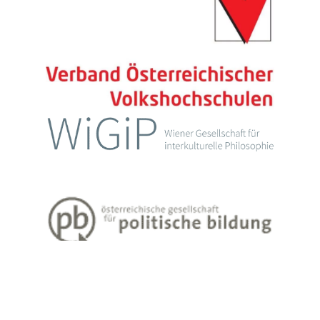
Impressum