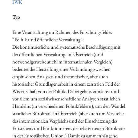
IWK
Typ
Eine Veranstaltung im Rahmen des
Forschungsfeldes
“Politik und öffentliche Verwaltung”:
Die kontinuierliche und systematische Beschäftigung mit
der öffentlichen Verwaltung, in Österreich (und
notwendigerweise auch im internationalen Vergleich)
bedeutet die Herstellung einer Verbindung zwischen
empirischen Analysen und theoretischer, aber auch
historischer Grundlagenarbeit in einem zentralen Feld der
Wissenschaft von der Politik. Dabei geht es zunächst und
vor allem um sozialwissenschaftliche Analysen staatlichen
Handelns (in verschiedenen Politikfeldern), um den Wandel
staatlicher Bürokratie in Österreich (aber auch um Versuche
des internationalen Vergleichs und der Einschätzung des
Entstehens und Funktionierens der relativ neuen Bürokratie
in der Europäischen Union.) Damit zusammenhängend