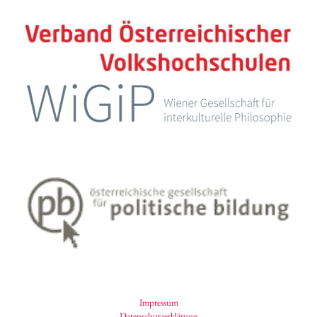
Impressum
Datenschutzerklärung