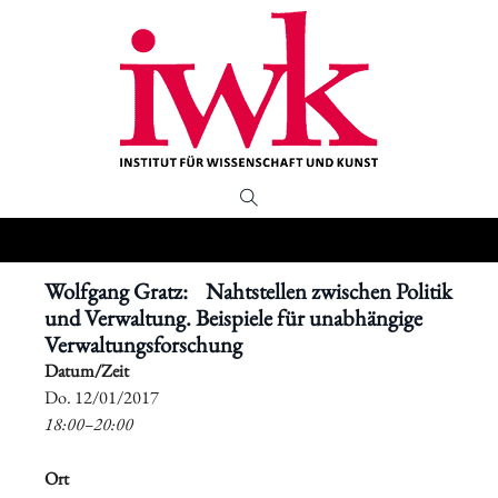
Wolfgang Gratz: Nahtstellen zwischen Politik
und Verwaltung. Beispiele für unabhängige
Verwaltungsforschung
Datum/Zeit
​Do. 12/01/2017
18:00–20:00
Ort