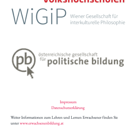
Impressum
Datenschutzerklärung
Weiter Informationen zum Lehren und Lernen Erwachsener finden Sie
unter
www.erwachsenenbildung.at