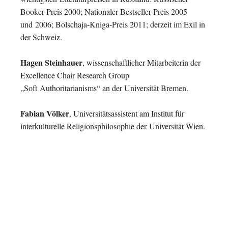
Booker-Preis 2000; Nationaler Bestseller-Preis 2005
und
2006; Bolschaja-Kniga-Preis 2011; derzeit im Exil in
der Schweiz.
Hagen Steinhauer
, wissenschaftlicher Mitarbeiterin der
Excellence Chair Research Group
„Soft
Authoritarianisms“ an der Universität Bremen.
Fabian Völker
, Universitätsassistent am Institut für
interkulturelle Religionsphilosophie der
Universität Wien.