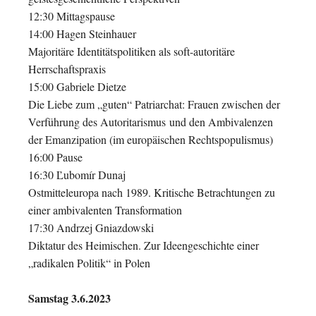
12:30 Mittagspause
14:00 Hagen Steinhauer
Majoritäre Identitätspolitiken als soft-autoritäre
Herrschaftspraxis
15:00 Gabriele Dietze
Die Liebe zum „guten“ Patriarchat: Frauen zwischen der
Verführung des Autoritarismus
und den Ambivalenzen
der Emanzipation (im europäischen Rechtspopulismus)
16:00 Pause
16:30 Ľubomír Dunaj
Ostmitteleuropa nach 1989. Kritische Betrachtungen zu
einer ambivalenten Transformation
17:30 Andrzej Gniazdowski
Diktatur des Heimischen. Zur Ideengeschichte einer
„radikalen Politik“ in Polen
Samstag 3.6.2023