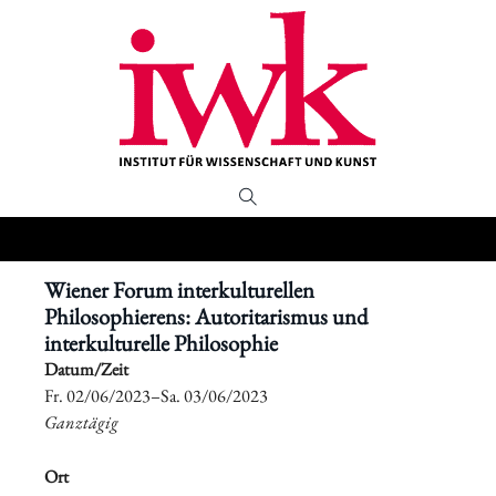
Wiener Forum interkulturellen
Philosophierens: Autoritarismus und
interkulturelle Philosophie
Datum/Zeit
​Fr. 02/06/2023–​Sa. 03/06/2023
Ganztägig
Ort