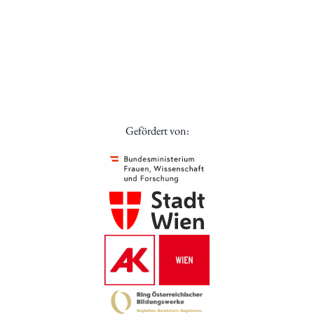
Gefördert von: