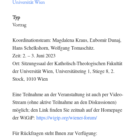
Universität Wien
Typ
Vortrag
Koordinationsteam:
Magdalena Kraus, Ľubomír Dunaj,
Hans Schelkshorn, Wolfgang Tomaschitz.
Zeit: 2. – 3. Juni 2023
Ort: Sitzungssaal der Katholisch-Theologischen Fakultät
der Universität Wien,
Universitätsring 1, Stiege 8, 2.
Stock, 1010 Wien
Eine Teilnahme an der Veranstaltung ist auch per Video-
Stream (ohne aktive Teilnahme
an den Diskussionen)
möglich; den Link finden Sie zeitnah auf der Homepage
der WiGiP:
https://wigip.org/wiener-forum/
Für Rückfragen steht Ihnen zur Verfügung: