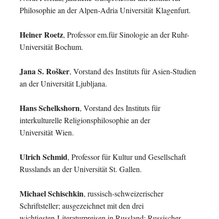
Philosophie an der Alpen-Adria Universität
Klagenfurt.
Heiner Roetz
, Professor em.für Sinologie an der Ruhr-
Universität Bochum.
Jana S. Rošker
, Vorstand des Instituts für Asien-Studien
an der Universität Ljubljana.
Hans Schelkshorn
, Vorstand des Instituts für
interkulturelle Religionsphilosophie an der
Universität
Wien.
Ulrich Schmid
, Professor für Kultur und Gesellschaft
Russlands an der Universität St. Gallen.
Michael Schischkin
, russisch-schweizerischer
Schriftsteller; ausgezeichnet mit den drei
wichtigsten
Literaturpreisen in Russland: Russischer