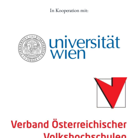
In Kooperation mit: