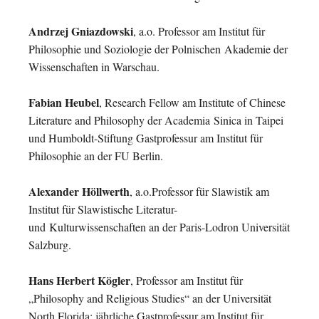
Andrzej Gniazdowski
, a.o. Professor am Institut für
Philosophie und Soziologie der Polnischen
Akademie der
Wissenschaften in Warschau.
Fabian Heubel
, Research Fellow am Institute of Chinese
Literature and Philosophy der Academia
Sinica in Taipei
und Humboldt-Stiftung Gastprofessur am Institut für
Philosophie an der FU Berlin.
Alexander Höllwerth
, a.o.Professor für Slawistik am
Institut für Slawistische Literatur-
und
Kulturwissenschaften an der Paris-Lodron Universität
Salzburg.
Hans Herbert Kögler
, Professor am Institut für
„Philosophy and Religious Studies“ an der Universität
North Florida; jährliche Gastprofessur am Institut für