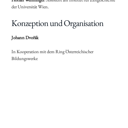
der Universität Wien.
Konzeption und Organisation
Johann Dvořák
In Kooperation mit dem Ring Österreichischer
Bildungswerke