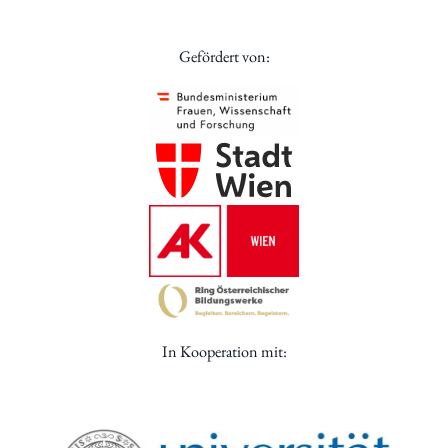
Gefördert von:
In Kooperation mit: