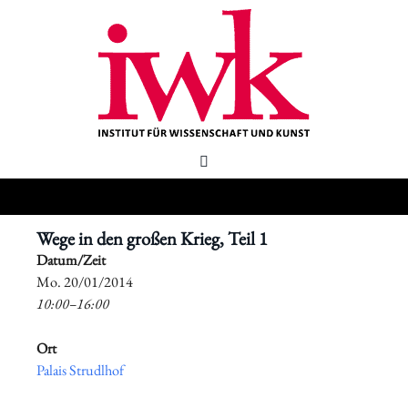
Wege in den großen Krieg, Teil 1
Datum/Zeit
​Mo. 20/01/2014
10:00–16:00
Ort
Palais Strudlhof