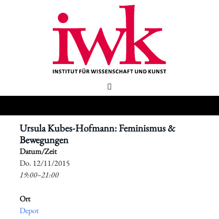
Ursula Kubes-Hofmann: Feminismus &
Bewegungen
Datum/Zeit
​Do. 12/11/2015
19:00–21:00
Ort
Depot