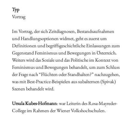
Typ
Vortrag
Im Vortrag, der sich Zeitdiagnosen, Bestandsaufnahmen
und Handlungsoptionen widmet, geht es zuerst um
Definitionen und begriffsgeschichtliche Einlassungen zum
Gegenstand Feminismus und Bewegungen in Österreich.
Weiters wird das Soziale und das Politische im Kontext von
Feminismus und Bewegungen behandelt, um zum Schluss
der Frage nach “Flüchten oder Standhalten?” nachzugehen,
was mit Best-Practice-Beispielen aus subalternen (Spivak)
Szenen behandelt wird.
Ursula Kubes-Hofmann
: war Leiterin des Rosa-Mayreder-
College im Rahmen der Wiener Volkshochschulen.