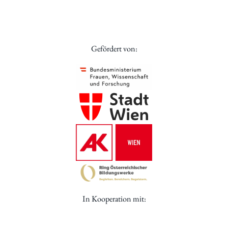
Gefördert von:
In Kooperation mit: