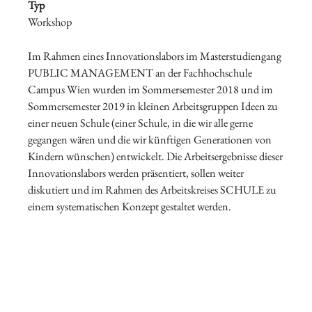
Typ
Workshop
Im Rahmen eines Innovationslabors im Masterstudiengang
PUBLIC MANAGEMENT an der Fachhochschule
Campus Wien wurden im Sommersemester 2018 und im
Sommersemester 2019 in kleinen Arbeitsgruppen Ideen zu
einer neuen Schule (einer Schule, in die wir alle gerne
gegangen wären und die wir künftigen Generationen von
Kindern wünschen) entwickelt. Die Arbeitsergebnisse dieser
Innovationslabors werden präsentiert, sollen weiter
diskutiert und im Rahmen des Arbeitskreises SCHULE zu
einem systematischen Konzept gestaltet werden.