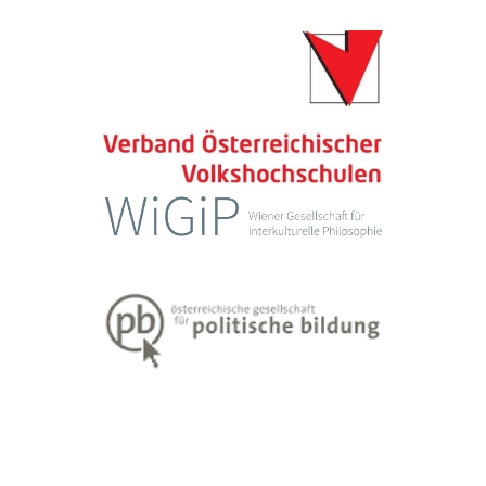
Impressum
Datenschutzerklärung