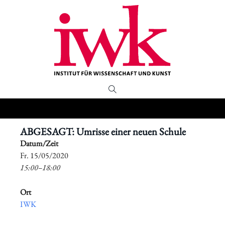
ABGESAGT: Umrisse einer neuen Schule
Datum/Zeit
​Fr. 15/05/2020
15:00–18:00
Ort
IWK