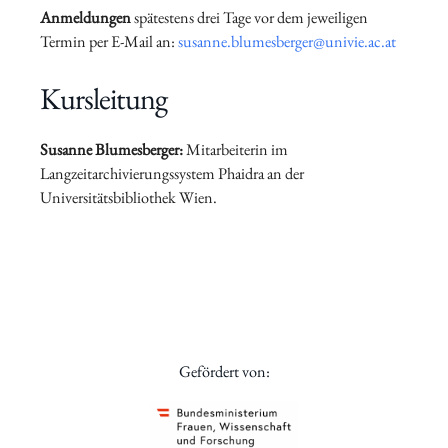
Anmeldungen
spätestens drei Tage vor dem jeweiligen
Termin per E-Mail an:
susanne.blumesberger@univie.ac.at
Kursleitung
Susanne Blumesberger:
Mitarbeiterin im
Langzeitarchivierungssystem Phaidra an der
Universitätsbibliothek Wien.
Gefördert von: