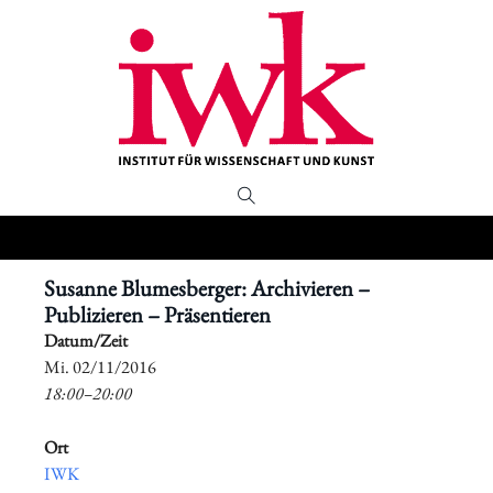
Susanne Blumesberger: Archivieren –
Publizieren – Präsentieren
Datum/Zeit
​Mi. 02/11/2016
18:00–20:00
Ort
IWK