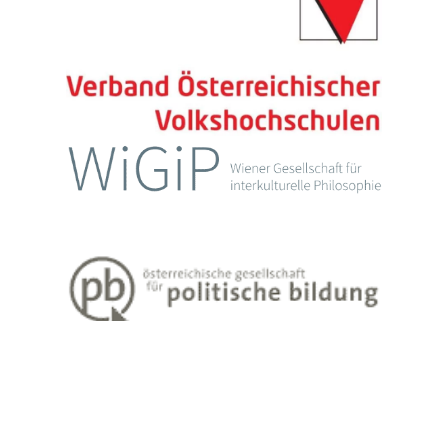
Impressum
Datenschutzerklärung