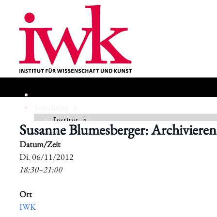
Forschung
Institut
Susanne Blumesberger: Archivieren 
Datum/Zeit
Geschichte
​Di. 06/11/2012
18:30–21:00
Ort
IWK