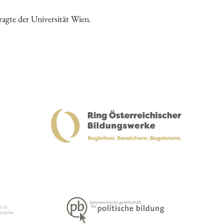
ragte der Universität Wien.