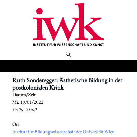
Ruth Sonderegger: Ästhetische Bildung in der
postkolonialen Kritik
Datum/Zeit
​Mi. 19/01/2022
19:00–21:00
Ort
Institut für Bildungswissenschaft der Universität Wien