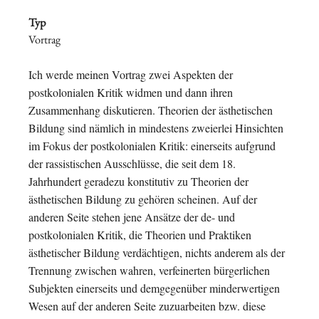
Typ
Vortrag
Ich werde meinen Vortrag zwei Aspekten der
postkolonialen Kritik widmen und dann ihren
Zusammenhang diskutieren. Theorien der ästhetischen
Bildung sind nämlich in mindestens zweierlei Hinsichten
im Fokus der postkolonialen Kritik: einerseits aufgrund
der rassistischen Ausschlüsse, die seit dem 18.
Jahrhundert geradezu konstitutiv zu Theorien der
ästhetischen Bildung zu gehören scheinen. Auf der
anderen Seite stehen jene Ansätze der de- und
postkolonialen Kritik, die Theorien und Praktiken
ästhetischer Bildung verdächtigen, nichts anderem als der
Trennung zwischen wahren, verfeinerten bürgerlichen
Subjekten einerseits und demgegenüber minderwertigen
Wesen auf der anderen Seite zuzuarbeiten bzw. diese