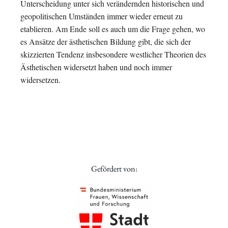
Unterscheidung unter sich verändernden historischen und
geopolitischen Umständen immer wieder erneut zu
etablieren. Am Ende soll es auch um die Frage gehen, wo
es Ansätze der ästhetischen Bildung gibt, die sich der
skizzierten Tendenz insbesondere westlicher Theorien des
Ästhetischen widersetzt haben und noch immer
widersetzen.
Gefördert von: