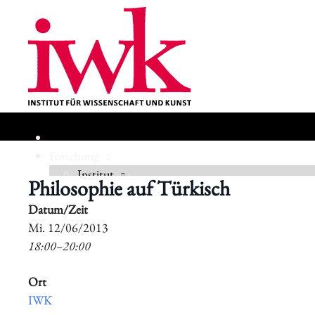
Forschung
Institut
Philosophie auf Türkisch
Datum/Zeit
Geschichte
​Mi. 12/06/2013
18:00–20:00
Ort
IWK