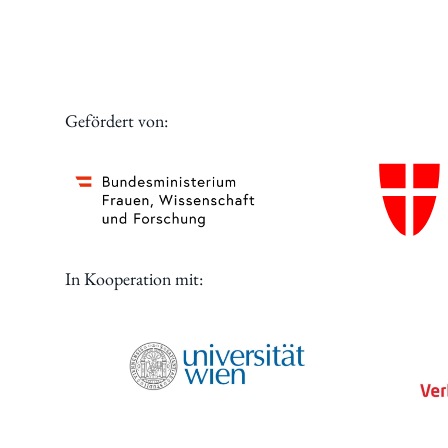
Digitales
Gefördert von:
In Kooperation mit: