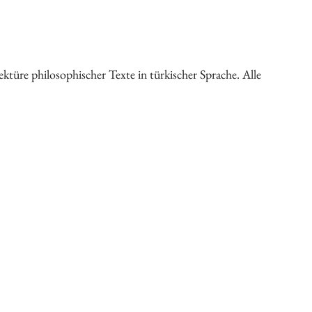
ktüre philosophischer Texte in türkischer Sprache. Alle