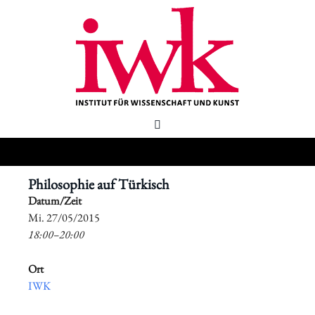
Philosophie auf Türkisch
Datum/Zeit
​Mi. 27/05/2015
18:00–20:00
Ort
IWK