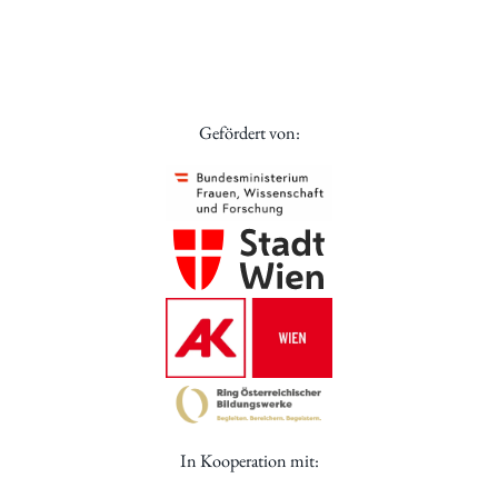
Gefördert von:
In Kooperation mit: