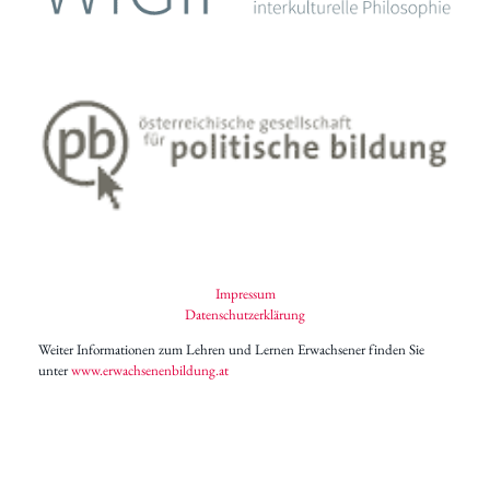
Impressum
Datenschutzerklärung
Weiter Informationen zum Lehren und Lernen Erwachsener finden Sie
unter
www.erwachsenenbildung.at