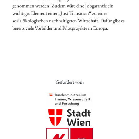
genommen werden. Zudem wäre eine Jobgarantie ein
wichtiges Element einer „Just Transition“ zu einer
sozialökologischen nachhaltigeren Wirtschaft. Dafür gibt es
bereits viele Vorbilder und Pilotprojekte in Europa.
Gefördert von: