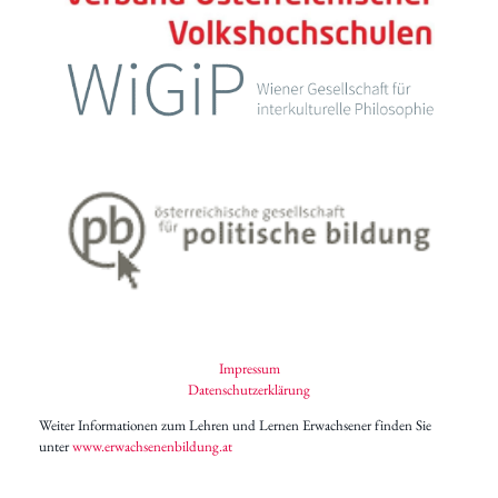
Impressum
Datenschutzerklärung
Weiter Informationen zum Lehren und Lernen Erwachsener finden Sie
unter
www.erwachsenenbildung.at