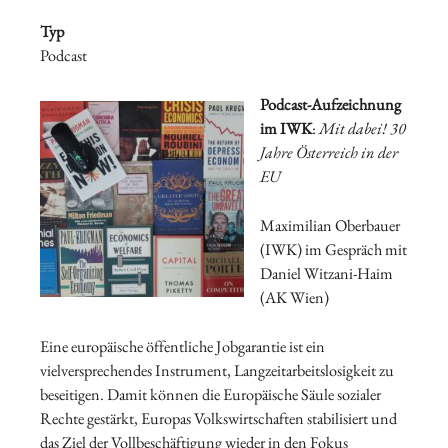
Typ
Podcast
Podcast-Aufzeichnung
im IWK
:
Mit dabei! 30
Jahre Österreich in der
EU
Maximilian Oberbauer
(IWK) im Gespräch mit
Daniel Witzani-Haim
(AK Wien)
Eine europäische öffentliche Jobgarantie ist ein
vielversprechendes Instrument, Langzeitarbeitslosigkeit zu
beseitigen. Damit können die Europäische Säule sozialer
Rechte gestärkt, Europas Volkswirtschaften stabilisiert und
das Ziel der Vollbeschäftigung wieder in den Fokus