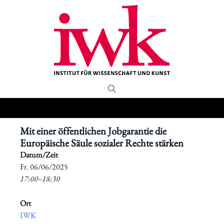
Mit einer öffentlichen Jobgarantie die
Europäische Säule sozialer Rechte stärken
Datum/Zeit
​Fr. 06/06/2025
17:00–18:30
Ort
IWK