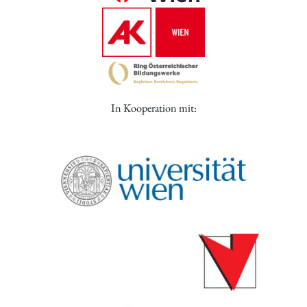
In Kooperation mit: