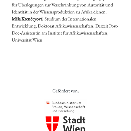
für Überlegungen zur Verschränkung von Autorität und
Identität in der Wissensproduktion zu Afrika dienen.
Miša Krenčeyová
: Studium der Internationalen
Entwicklung, Doktorat Afrikawissenschaften. Derzeit Post-
Doc-Assistentin am Institut für Afrikawissenschaften,
Universität Wien.
Gefördert von: