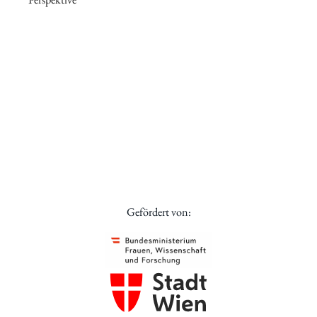
Gefördert von: