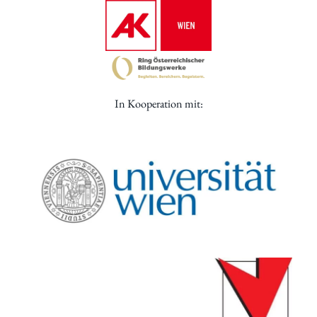
In Kooperation mit: