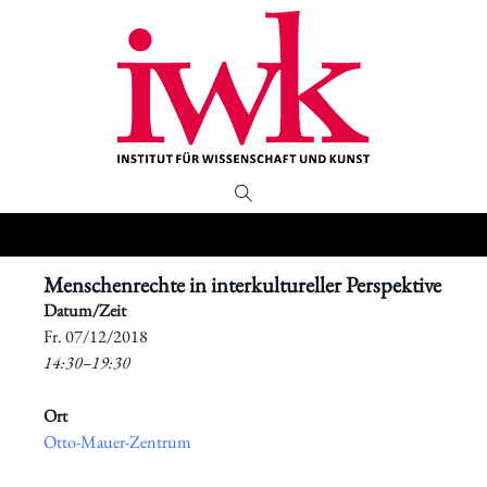
Menschenrechte in interkultureller Perspektive
Datum/Zeit
​Fr. 07/12/2018
14:30–19:30
Ort
Otto-Mauer-Zentrum