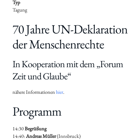
Typ
Tagung
70 Jahre UN-Deklaration
der Menschenrechte
In Kooperation mit dem „Forum
Zeit und Glaube“
nähere Informationen
hier
.
Programm
14:30
Begrüßung
14:40:
Andreas Müller
(Innsbruck)