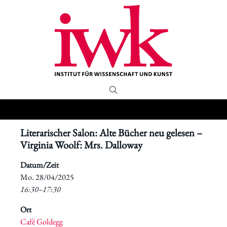
Literarischer Salon: Alte Bücher neu gelesen –
Virginia Woolf: Mrs. Dalloway
Datum/Zeit
​Mo. 28/04/2025
16:30–17:30
Ort
Café Goldegg