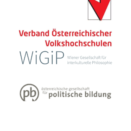
Impressum