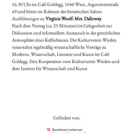
16.30 Uhr im Café Goldegg, 1040 Wien, Argentinierstraße
49 und hören im Rahmen des literarischen Salons
Ausführungen zu
Virginia Woolf: Mrs. Dalloway
.
Nach dem Vortrag (ca. 25 Minuten) ist Gelegenheit zur
Diskussion und informellem Austausch in der gemütlichen
Atmosphäre eines Kaffeehauses. Der Kulturverein Wieden
veranstaltet regelmäßig wissenschaftliche Vorträge zu
Moderne, Wissenschaft, Literatur und Kunst im Café
Goldegg. Eine Kooperation vom Kulturverein Wieden und
dem Institut für Wissenschaft und Kunst
Gefördert von: