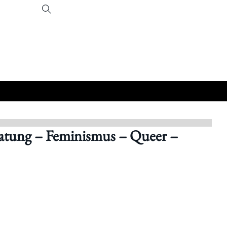
eratung – Feminismus – Queer –