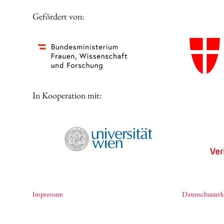
Digitales
Gefördert von:
In Kooperation mit:
Impressum
Datenschutzerk