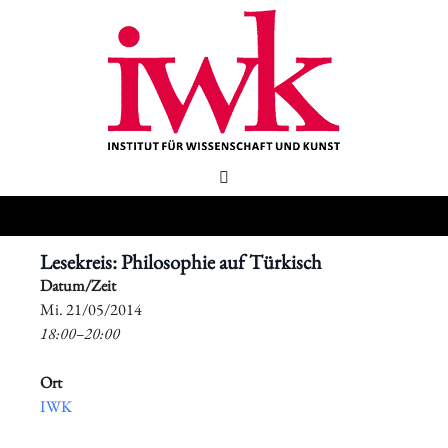
Lesekreis: Philosophie auf Türkisch
Datum/Zeit
​Mi. 21/05/2014
18:00–20:00
Ort
IWK