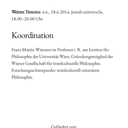
Weitere Termine
: 4.6., 18.6.2014, jeweils mittwochs,
18.00–20.00 Uhr
Koordination
Franz Martin Wimmer ist Professor i. R. am Institut für
Philosophie der Universität Wien; Gründungsmitglied der
Wiener Gesellschaft für interkulturelle Philosophie.
Forschungsschwerpunkt: interkulturell orientierte
Philosophie.
Gefördert von: