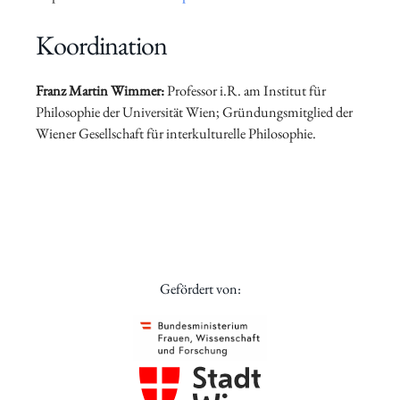
Koordination
Franz Martin Wimmer
:
Professor i.R. am Institut für
Philosophie der Universität Wien; Gründungsmitglied der
Wiener Gesellschaft für interkulturelle Philosophie.
Gefördert von: