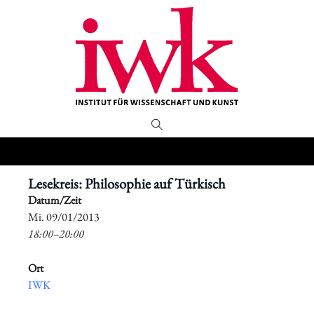
Lesekreis: Philosophie auf Türkisch
Datum/Zeit
​Mi. 09/01/2013
18:00–20:00
Ort
IWK